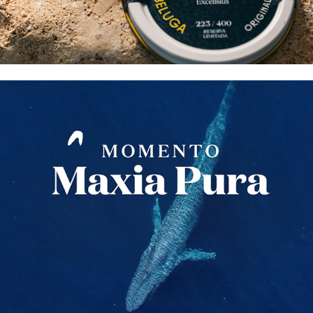
Nordés Maxia Pura