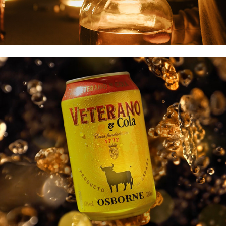
Veterano & Cola