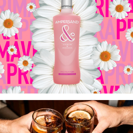
Ampersand