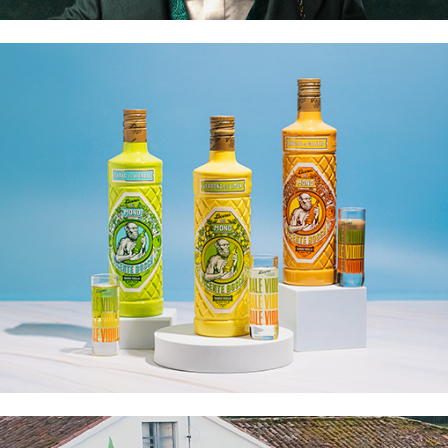
Licores del Mono