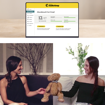
Quirón Salud