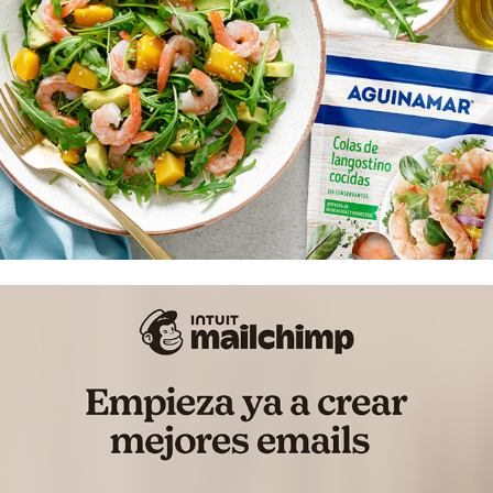
Aguinamar
Mailchimp