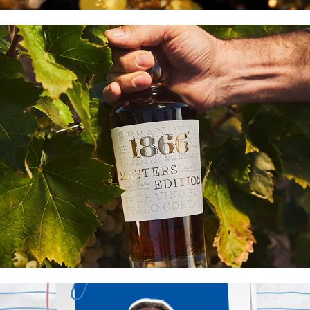
BRANDY 1866