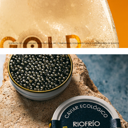
CAVIAR RIOFRÍO