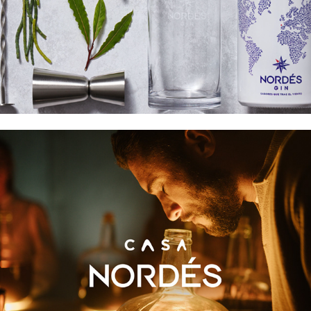
Casa Nordés