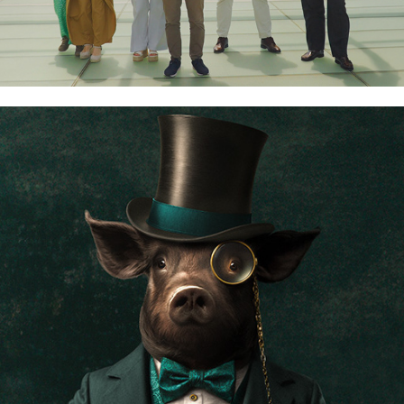
Cerdock Holmes