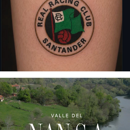
Racing